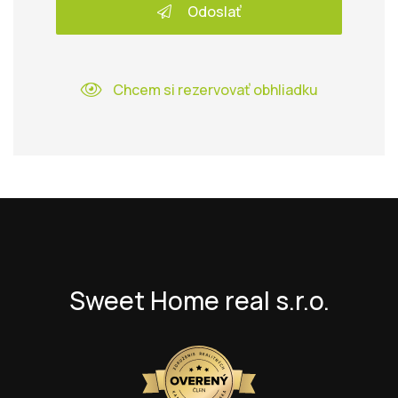
Odoslať
Chcem si rezervovať obhliadku
Sweet Home real s.r.o.