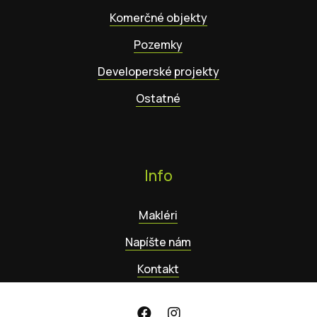
Komerčné objekty
Pozemky
Developerské projekty
Ostatné
Info
Makléri
Napíšte nám
Kontakt