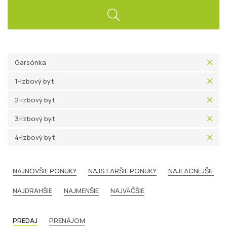
Garsónka
1-izbový byt
2-izbový byt
3-izbový byt
4-izbový byt
NAJNOVŠIE PONUKY
NAJSTARŠIE PONUKY
NAJLACNEJŠIE
NAJDRAHŠIE
NAJMENŠIE
NAJVÄČŠIE
PREDAJ
PRENÁJOM