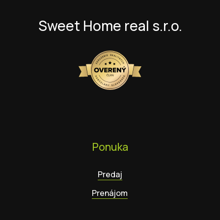
Sweet Home real s.r.o.
Ponuka
Predaj
Prenájom