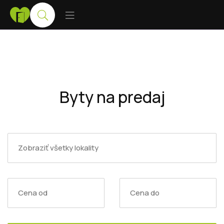
Byty na predaj