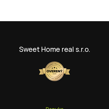
Sweet Home real s.r.o.