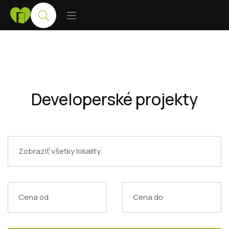
Developerské projekty