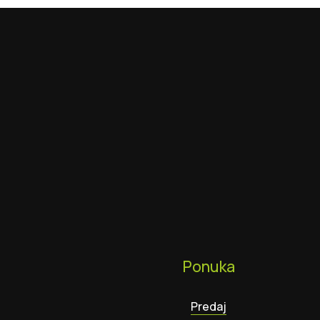
Ponuka
Predaj