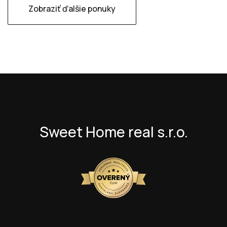
Zobraziť ďalšie ponuky
Sweet Home real s.r.o.