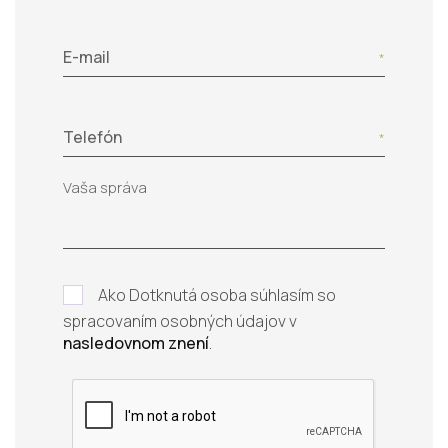
E-mail
Telefón
Ako Dotknutá osoba súhlasím so
spracovaním osobných údajov v
nasledovnom znení
.