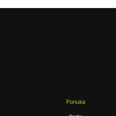
Ponuka