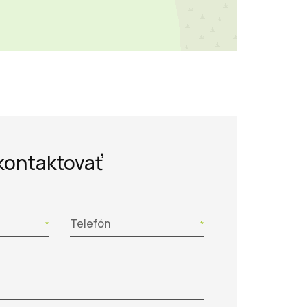
kontaktovať
Telefón