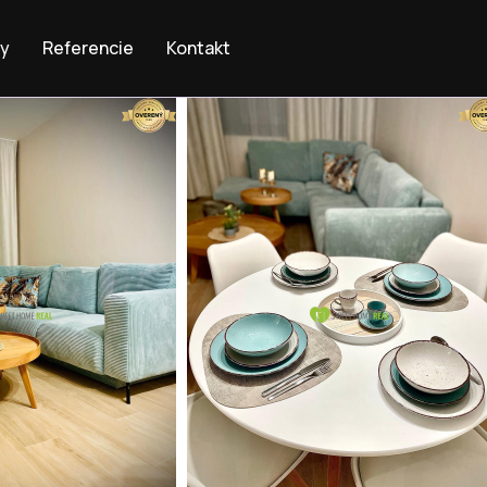
by
Referencie
Kontakt