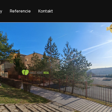
by
Referencie
Kontakt