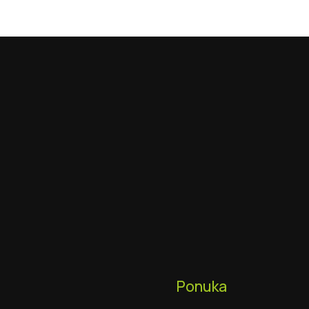
Ponuka