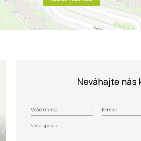
Neváhajte nás 
Vaše meno
E-mail