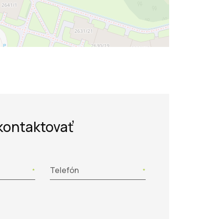
kontaktovať
Telefón