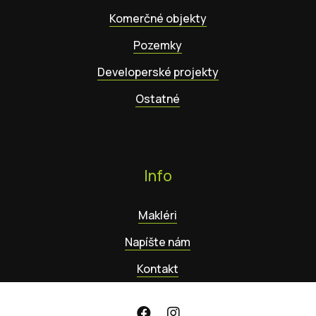
Komerčné objekty
Pozemky
Developerské projekty
Ostatné
Info
Makléri
Napíšte nám
Kontakt