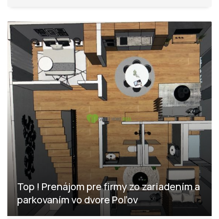
Top ! Prenájom pre firmy zo zariadením a
parkovaním vo dvore Poľov